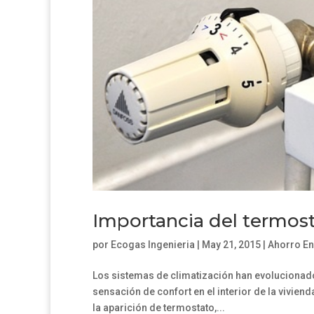
Importancia del termost
por
Ecogas Ingenieria
|
May 21, 2015
|
Ahorro En
Los sistemas de climatización han evolucionado 
sensación de confort en el interior de la vivien
la aparición de termostato,...