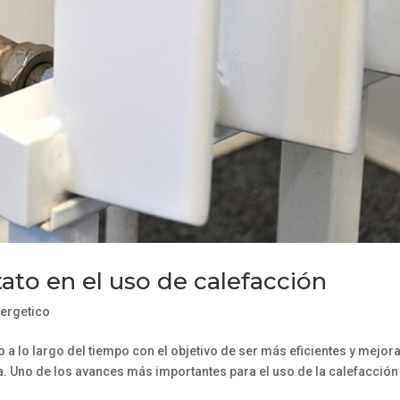
ato en el uso de calefacción
ergetico
a lo largo del tiempo con el objetivo de ser más eficientes y mejora
da. Uno de los avances más importantes para el uso de la calefacción