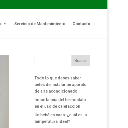
o
Servicio de Mantenimiento
Contacto
Buscar
Todo lo que debes saber
antes de instalar un aparato
de aire acondicionado
Importancia del termostato
en el uso de calefacción
Un bebé en casa: ¿cuál es la
temperatura ideal?