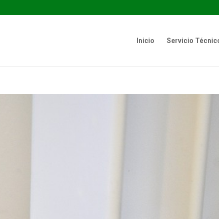
Inicio
Servicio Técnic