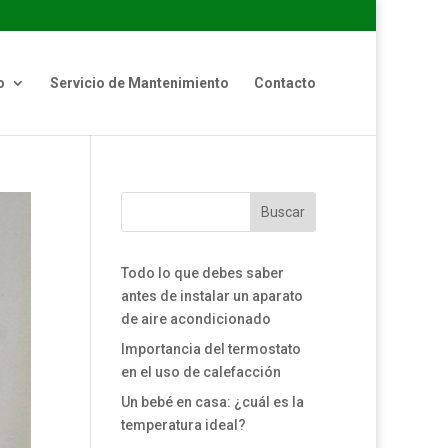
o
Servicio de Mantenimiento
Contacto
Buscar
Todo lo que debes saber
antes de instalar un aparato
de aire acondicionado
Importancia del termostato
en el uso de calefacción
Un bebé en casa: ¿cuál es la
temperatura ideal?