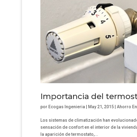
Importancia del termost
por
Ecogas Ingenieria
|
May 21, 2015
|
Ahorro En
Los sistemas de climatización han evolucionado 
sensación de confort en el interior de la vivien
la aparición de termostato,...