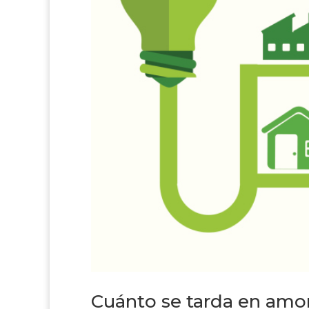
Cuánto se tarda en amor