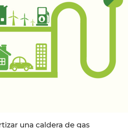
tizar una caldera de gas