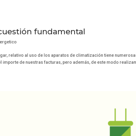
 cuestión fundamental
ergetico
ar, relativo al uso de los aparatos de climatización tiene numerosa
el importe de nuestras facturas, pero además, de este modo realiz