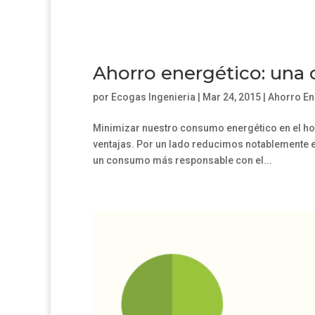
Ahorro energético: una
por
Ecogas Ingenieria
|
Mar 24, 2015
|
Ahorro En
Minimizar nuestro consumo energético en el hog
ventajas. Por un lado reducimos notablemente 
un consumo más responsable con el...