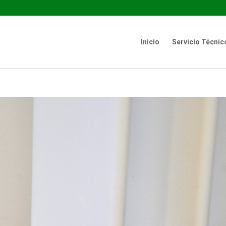
Inicio
Servicio Técnic