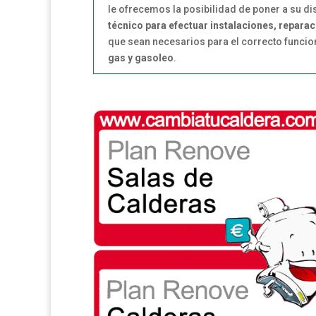
le ofrecemos la posibilidad de poner a su d
técnico para efectuar instalaciones, repar
que sean necesarios para el correcto funci
gas y gasoleo
.