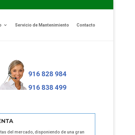
o
Servicio de Mantenimiento
Contacto
916 828 984
916 838 499
ENTA
tas del mercado, disponiendo de una gran