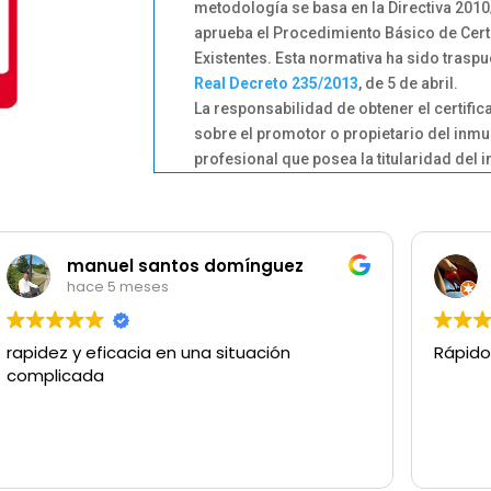
metodología se basa en la Directiva 201
aprueba el Procedimiento Básico de Certi
Existentes. Esta normativa ha sido traspu
Real Decreto 235/2013
, de 5 de abril.
La responsabilidad de obtener el certific
sobre el promotor o propietario del inmue
profesional que posea la titularidad del 
manuel santos domínguez
hace 5 meses
rapidez y eficacia en una situación
Rápido
complicada