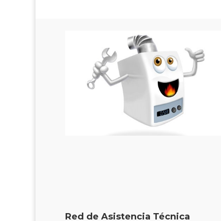
Red de Asistencia Técnica