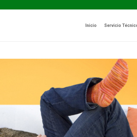
Inicio
Servicio Técnic