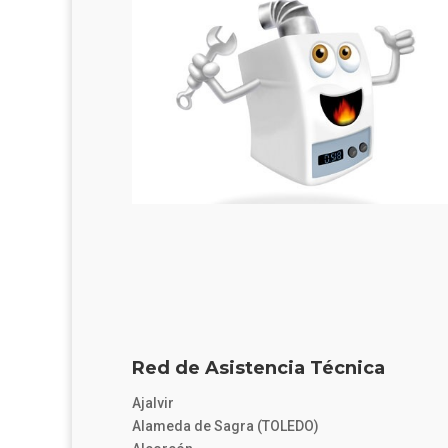
Red de Asistencia Técnica
Ajalvir
Alameda de Sagra (TOLEDO)