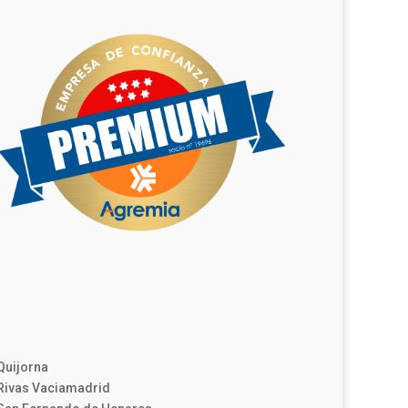
Quijorna
Rivas Vaciamadrid