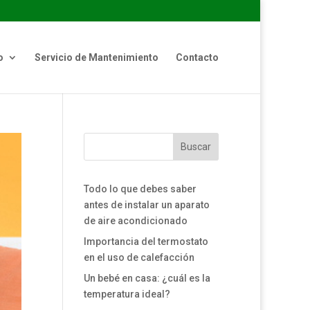
o
Servicio de Mantenimiento
Contacto
Buscar
Todo lo que debes saber
antes de instalar un aparato
de aire acondicionado
Importancia del termostato
en el uso de calefacción
Un bebé en casa: ¿cuál es la
temperatura ideal?