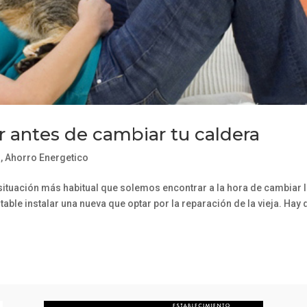
 antes de cambiar tu caldera
d
,
Ahorro Energetico
 situación más habitual que solemos encontrar a la hora de cambiar 
able instalar una nueva que optar por la reparación de la vieja. Hay 