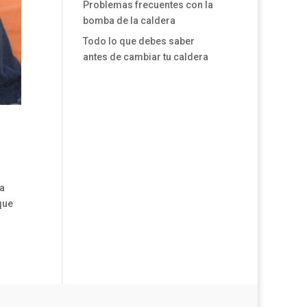
Problemas frecuentes con la
bomba de la caldera
Todo lo que debes saber
antes de cambiar tu caldera
la
que