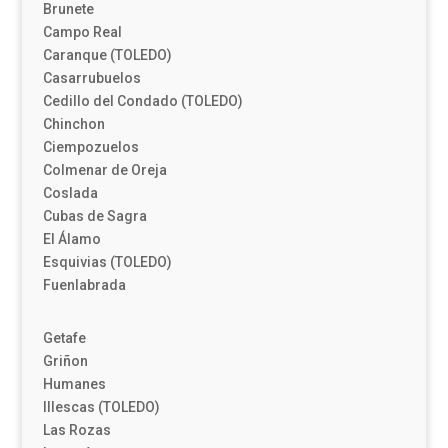
Brunete
Campo Real
Caranque (TOLEDO)
Casarrubuelos
Cedillo del Condado (TOLEDO)
Chinchon
Ciempozuelos
Colmenar de Oreja
Coslada
Cubas de Sagra
El Álamo
Esquivias (TOLEDO)
Fuenlabrada
Getafe
Griñon
Humanes
Illescas (TOLEDO)
Las Rozas