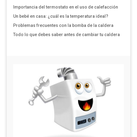
Importancia del termostato en el uso de calefacción
Un bebé en casa: ¿cuál es la temperatura ideal?
Problemas frecuentes con la bomba de la caldera
Todo lo que debes saber antes de cambiar tu caldera