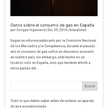
Datos sobre el consumo de gas en España
por
Ecogas Ingenieria
|
Dic 29, 2014
|
Actualidad
Según un informe publicado por la Comisión Nacional
de los Mercados y la Competencia, durante el pasado
año el consumo de gas sufrió un descenso acusado
en nuestro país, sin embargo, este hecho no se
localizó sólo en España, sino que también afectó a
otros países del...
Buscar
Todo lo que debes saber antes de instalar un aparato
de aire acondicionado