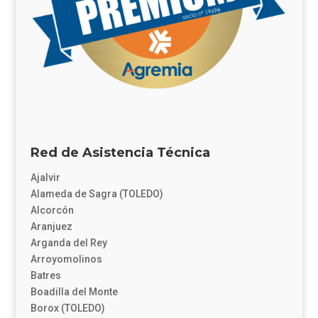
Red de Asistencia Técnica
Ajalvir
Alameda de Sagra (TOLEDO)
Alcorcón
Aranjuez
Arganda del Rey
Arroyomolinos
Batres
Boadilla del Monte
Borox (TOLEDO)