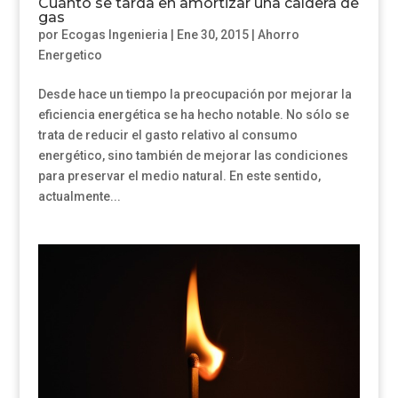
Cuánto se tarda en amortizar una caldera de
gas
por
Ecogas Ingenieria
|
Ene 30, 2015
|
Ahorro
Energetico
Desde hace un tiempo la preocupación por mejorar la
eficiencia energética se ha hecho notable. No sólo se
trata de reducir el gasto relativo al consumo
energético, sino también de mejorar las condiciones
para preservar el medio natural. En este sentido,
actualmente...