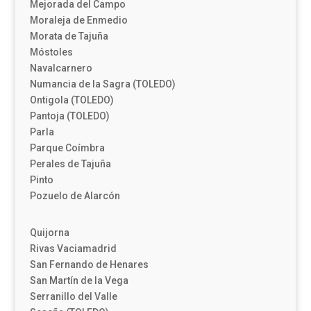
Mejorada del Campo
Moraleja de Enmedio
Morata de Tajuña
Móstoles
Navalcarnero
Numancia de la Sagra (TOLEDO)
Ontigola (TOLEDO)
Pantoja (TOLEDO)
Parla
Parque Coímbra
Perales de Tajuña
Pinto
Pozuelo de Alarcón
Quijorna
Rivas Vaciamadrid
San Fernando de Henares
San Martín de la Vega
Serranillo del Valle