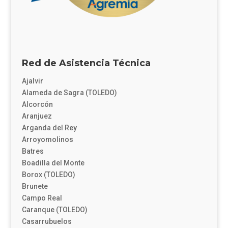
Red de Asistencia Técnica
Ajalvir
Alameda de Sagra (TOLEDO)
Alcorcón
Aranjuez
Arganda del Rey
Arroyomolinos
Batres
Boadilla del Monte
Borox (TOLEDO)
Brunete
Campo Real
Caranque (TOLEDO)
Casarrubuelos