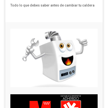
Todo lo que debes saber antes de cambiar tu caldera