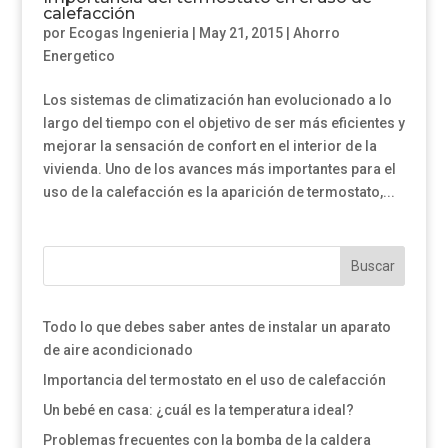
calefacción
por
Ecogas Ingenieria
|
May 21, 2015
|
Ahorro
Energetico
Los sistemas de climatización han evolucionado a lo
largo del tiempo con el objetivo de ser más eficientes y
mejorar la sensación de confort en el interior de la
vivienda. Uno de los avances más importantes para el
uso de la calefacción es la aparición de termostato,...
Buscar
Todo lo que debes saber antes de instalar un aparato
de aire acondicionado
Importancia del termostato en el uso de calefacción
Un bebé en casa: ¿cuál es la temperatura ideal?
Problemas frecuentes con la bomba de la caldera