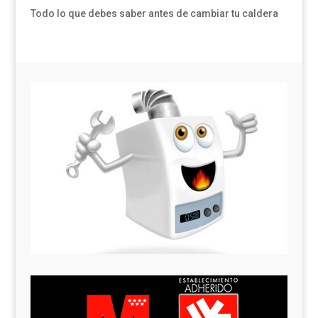
Todo lo que debes saber antes de cambiar tu caldera