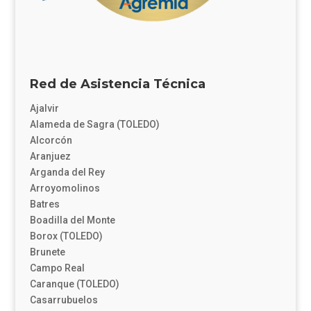
Red de Asistencia Técnica
Ajalvir
Alameda de Sagra (TOLEDO)
Alcorcón
Aranjuez
Arganda del Rey
Arroyomolinos
Batres
Boadilla del Monte
Borox (TOLEDO)
Brunete
Campo Real
Caranque (TOLEDO)
Casarrubuelos