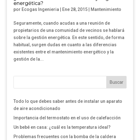
energética?
por
Ecogas Ingenieria
|
Ene 28, 2015
|
Mantenimiento
Seguramente, cuando acudas a una reunión de
propietarios de una comunidad de vecinos se hablará
sobre la gestión energética. En este sentido, de forma
habitual, surgen dudas en cuanto a las diferencias
existentes entre el mantenimiento energético y la
gestión de la...
Buscar
Todo lo que debes saber antes de instalar un aparato
de aire acondicionado
Importancia del termostato en el uso de calefacción
Un bebé en casa: ¿cuál es la temperatura ideal?
Problemas frecuentes con la bomba de la caldera